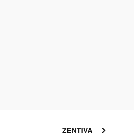
ZENTIVA