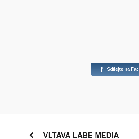
Sdílejte na F
VLTAVA LABE MEDIA