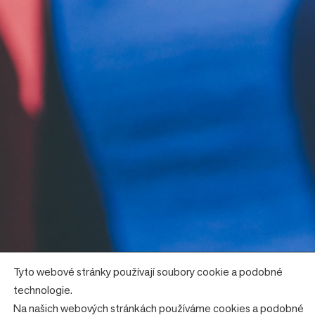
Tyto webové stránky používají soubory cookie a podobné
technologie.
Na našich webových stránkách používáme cookies a podobné