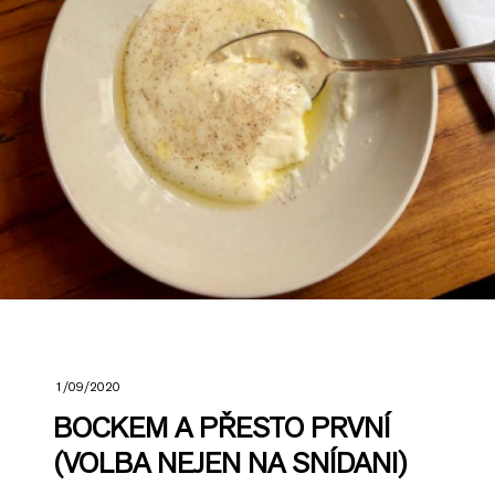
1/09/2020
BOCKEM A PŘESTO PRVNÍ
(VOLBA NEJEN NA SNÍDANI)