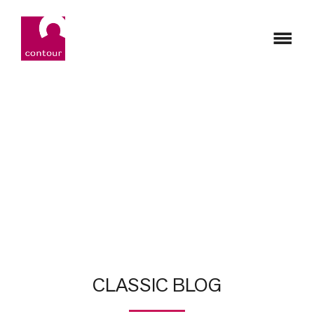
CLASSIC BLOG